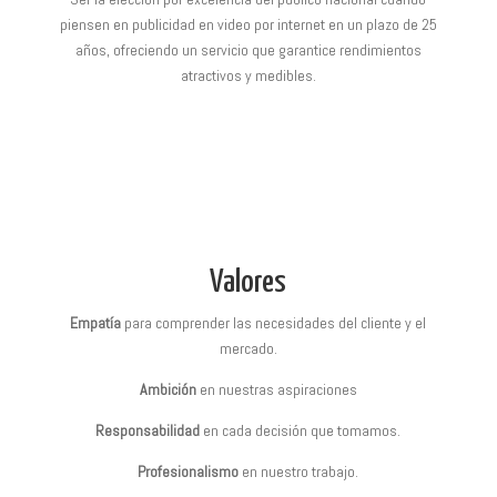
piensen en publicidad en video por internet en un plazo de 25
años, ofreciendo un servicio que garantice rendimientos
atractivos y medibles.
Valores
Empatía
para comprender las necesidades del cliente y el
mercado.
Ambición
en nuestras aspiraciones
Responsabilidad
en cada decisión que tomamos.
Profesionalismo
en nuestro trabajo.