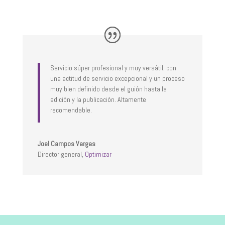
Servicio súper profesional y muy versátil, con
una actitud de servicio excepcional y un proceso
muy bien definido desde el guión hasta la
edición y la publicación. Altamente
recomendable.
Joel Campos Vargas
Director general
,
Optimizar