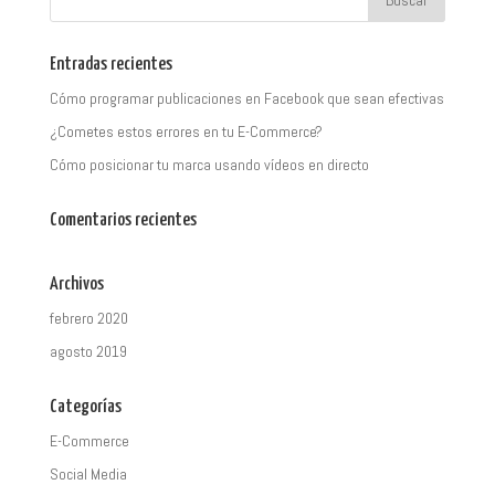
Entradas recientes
Cómo programar publicaciones en Facebook que sean efectivas
¿Cometes estos errores en tu E-Commerce?
Cómo posicionar tu marca usando vídeos en directo
Comentarios recientes
Archivos
febrero 2020
agosto 2019
Categorías
E-Commerce
Social Media