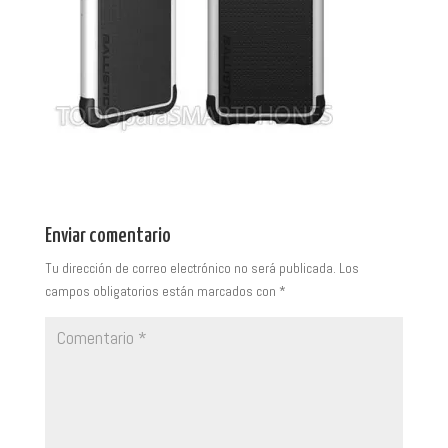
Enviar comentario
Tu dirección de correo electrónico no será publicada.
Los
campos obligatorios están marcados con
*