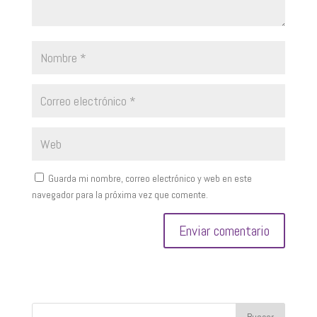
Guarda mi nombre, correo electrónico y web en este
navegador para la próxima vez que comente.