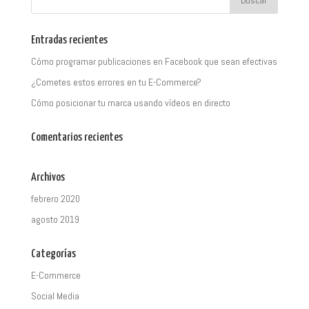
Entradas recientes
Cómo programar publicaciones en Facebook que sean efectivas
¿Cometes estos errores en tu E-Commerce?
Cómo posicionar tu marca usando vídeos en directo
Comentarios recientes
Archivos
febrero 2020
agosto 2019
Categorías
E-Commerce
Social Media