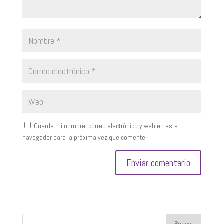
Guarda mi nombre, correo electrónico y web en este
navegador para la próxima vez que comente.