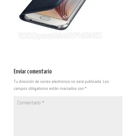
Enviar comentario
Tu dirección de correo electrónico no será publicada.
Los
campos obligatorios están marcados con
*