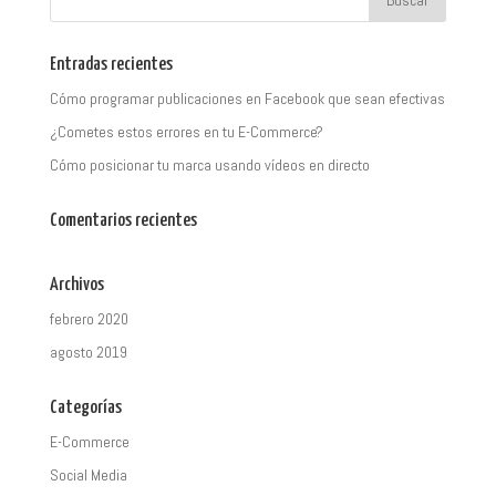
Entradas recientes
Cómo programar publicaciones en Facebook que sean efectivas
¿Cometes estos errores en tu E-Commerce?
Cómo posicionar tu marca usando vídeos en directo
Comentarios recientes
Archivos
febrero 2020
agosto 2019
Categorías
E-Commerce
Social Media