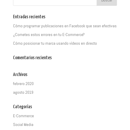
Entradas recientes
Cómo programar publicaciones en Facebook que sean efectivas
¿Cometes estos errores en tu E-Commerce?
Cómo posicionar tu marca usando vídeos en directo
Comentarios recientes
Archivos
febrero 2020
agosto 2019
Categorías
E-Commerce
Social Media