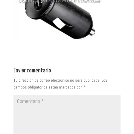
Enviar comentario
Tu dirección de correo electrónico no será publicada.
Los
campos obligatorios están marcados con
*