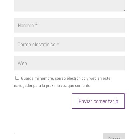
Guarda mi nombre, correo electrónico y web en este
navegador para la próxima vez que comente.