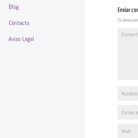
Blog
Enviar c
Tu dirección
Contacto
Aviso Legal