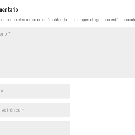
omentario
 de correo electrónico no será publicada.
Los campos obligatorios están marca