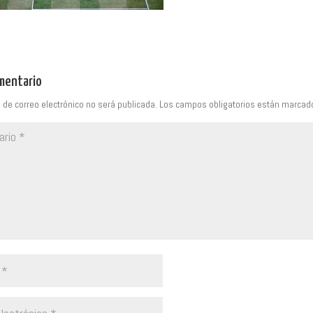
omentario
 de correo electrónico no será publicada.
Los campos obligatorios están marca