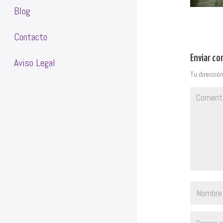
Blog
Contacto
Enviar c
Aviso Legal
Tu dirección